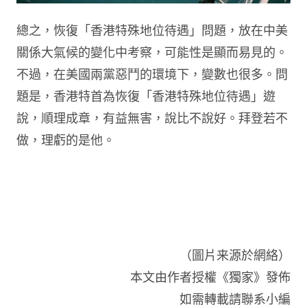
總之，恢復「香港特殊地位待遇」問題，放在中美
關係大氣候的變化中考察，可能性是顯而易見的。
不過，在美國兩黨惡鬥的環境下，變數也很多。問
題是，香港特首為恢復「香港特殊地位待遇」遊
說，順理成章，有益無害，說比不說好。拜登若不
做，理虧的是他。
（圖片来源於網絡）
本文由作者授權《獨家》發佈
如需轉載請聯系小編