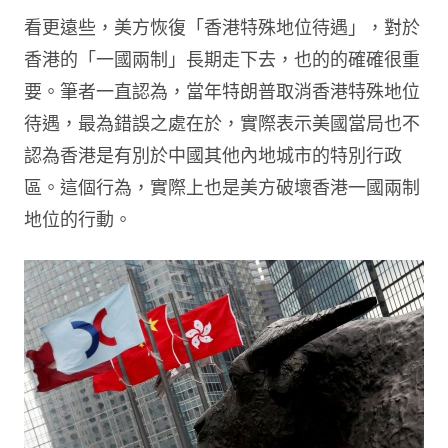
看更遠些，美方恢復「香港特殊地位待遇」，對於
香港的「一國兩制」長期走下去，也的的確確很重
要。筆者一直認為，當年特朗普取消香港特殊地位
待遇，最為錯誤之處在於，實際表示美國當局也不
認為香港是有別於中國其他內地城市的特別行政
區。這個行為，實際上也是美方破壞香港一國兩制
地位的行動。