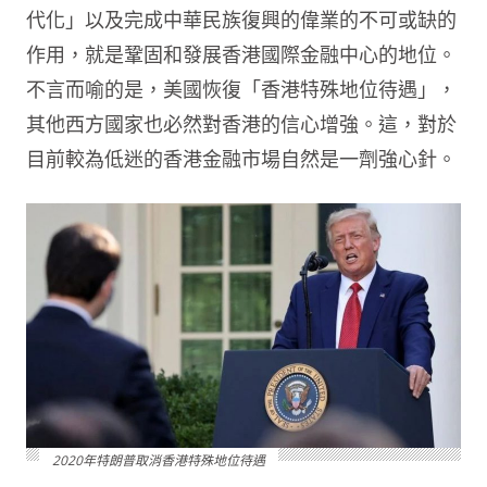
代化」以及完成中華民族復興的偉業的不可或缺的
作用，就是鞏固和發展香港國際金融中心的地位。
不言而喻的是，美國恢復「香港特殊地位待遇」，
其他西方國家也必然對香港的信心增強。這，對於
目前較為低迷的香港金融市場自然是一劑強心針。
2020年特朗普取消香港特殊地位待遇