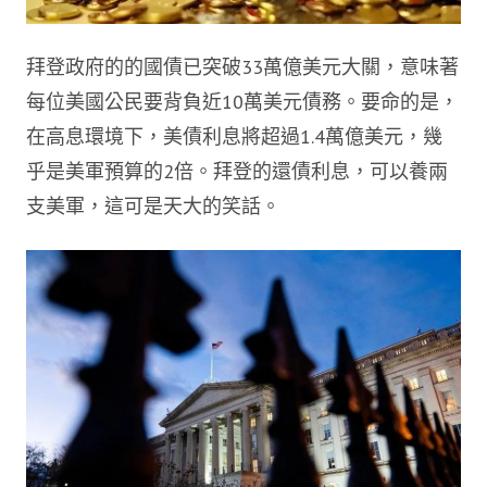
拜登政府的的國債已突破33萬億美元大關，意味著
每位美國公民要背負近10萬美元債務。要命的是，
在高息環境下，美債利息將超過1.4萬億美元，幾
乎是美軍預算的2倍。拜登的還債利息，可以養兩
支美軍，這可是天大的笑話。