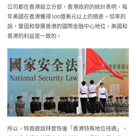
公司都在香港設立分部，香港政府的統計表明，每
年美國在香港獲得300億美元以上的順差。坦率的
說，鞏固和發展香港的國際金融中心地位，美國和
香港的利益是一致的。
所以，特首遊說拜登恢復「香港特殊地位待遇」，