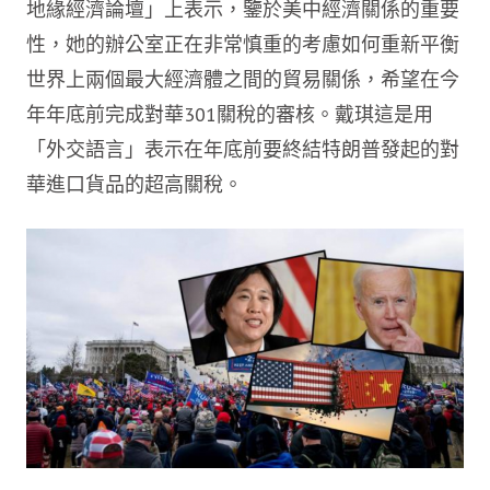
地緣經濟論壇」上表示，鑒於美中經濟關係的重要
性，她的辦公室正在非常慎重的考慮如何重新平衡
世界上兩個最大經濟體之間的貿易關係，希望在今
年年底前完成對華301關稅的審核。戴琪這是用
「外交語言」表示在年底前要終結特朗普發起的對
華進口貨品的超高關稅。