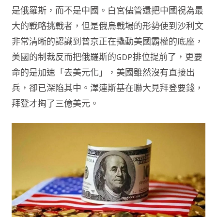
是俄羅斯，而不是中國。白宮儘管還把中國視為最
大的戰略挑戰者，但是俄烏戰場的形勢使到沙利文
非常清晰的認識到普京正在撬動美國霸權的底座，
美國的制裁反而把俄羅斯的GDP排位提前了，更要
命的是加速「去美元化」，美國雖然沒有直接出
兵，卻已深陷其中。澤連斯基在聯大見拜登要錢，
拜登才掏了三億美元。