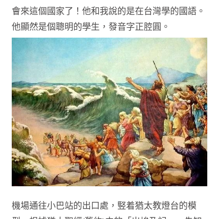
會來這個國家了！他和我說的是在台灣學的國語。
他顯然是個聰明的學生，發音字正腔圓。
機場通往小巴站的出口處，竪着猶太教燈台的模