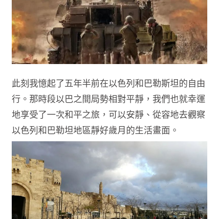
此刻我憶起了五年半前在以色列和巴勒斯坦的自由
行。那時段以巴之間局勢相對平靜，我們也就幸運
地享受了一次和平之旅，可以安靜、從容地去觀察
以色列和巴勒坦地區靜好歲月的生活畫面。