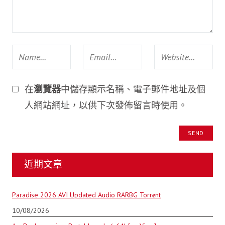
在
瀏覽器
中儲存顯示名稱、電子郵件地址及個
人網站網址，以供下次發佈留言時使用。
近期文章
Paradise 2026 AVI Updated Audio RARBG Torr𝐞nt
10/08/2026