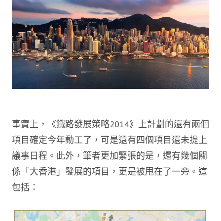
事實上，《鐵路發展策略2014》上計劃的還有兩個
項目確定今年動工了，可是還有四個項目還未提上
議事日程。此外，筆者更加緊張的是，還有幾個關
係「大香港」發展的項目，更是被甩在了一旁。這
包括：