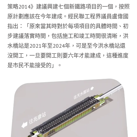
策略2014》建議興建七個新鐵路項目的一個，按照
原計劃應該在今年建成。經民聯工程界議員盧偉國
指出：「原來當其時對於每項項目的具體時間、初
步建議落實時間，包括施工和竣工時間很清晰，洪
水橋站是2021年至2024年，可是至今洪水橋站還
沒開工，一旦要開工則要六年才能建成，這種進度
是市民不能接受的」。