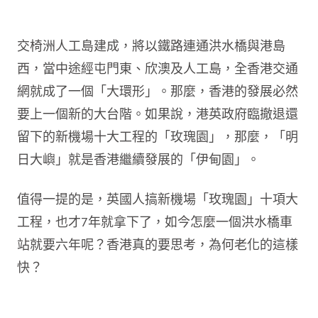
交椅洲人工島建成，將以鐵路連通洪水橋與港島
西，當中途經屯門東、欣澳及人工島，全香港交通
網就成了一個「大環形」。那麼，香港的發展必然
要上一個新的大台階。如果說，港英政府臨撤退還
留下的新機場十大工程的「玫瑰園」，那麼，「明
日大嶼」就是香港繼續發展的「伊甸園」。
值得一提的是，英國人搞新機場「玫瑰園」十項大
工程，也才7年就拿下了，如今怎麼一個洪水橋車
站就要六年呢？香港真的要思考，為何老化的這樣
快？