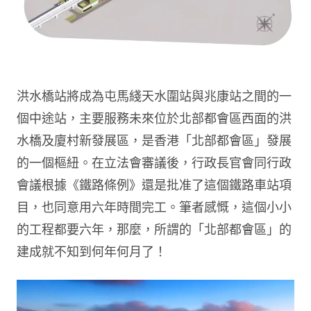
洪水橋站將成為屯馬綫天水圍站與兆康站之間的一
個中途站，主要服務未來位於北部都會區西面的洪
水橋及廈村新發展區，是香港「北部都會區」發展
的一個樞紐。在立法會審議後，行政長官會同行政
會議根據《鐵路條例》還是批准了這個鐵路車站項
目，也同意用六年時間完工。筆者感慨，這個小小
的工程都要六年，那麼，所謂的「北部都會區」的
建成就不知到何年何月了！