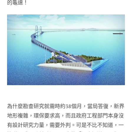
的龜速！
為什麼勘查研究就需時約38個月，當局答復，新界
地形複雜，環保要求高，而且政府工程部門本身沒
有設計研究力量，需要外判。可是不比不知道，一