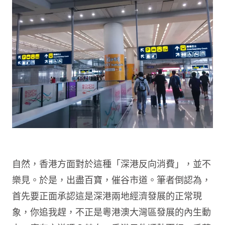
自然，香港方面對於這種「深港反向消費」，並不
樂見。於是，出盡百寶，催谷市道。筆者倒認為，
首先要正面承認這是深港兩地經濟發展的正常現
象，你追我趕，不正是粵港澳大灣區發展的內生動