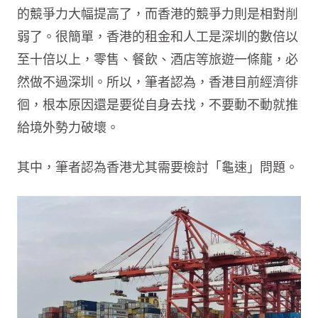
的競爭力大幅提高了，而香港的競爭力則是相對削
弱了。很簡單，香港的租金和人工是深圳的數倍以
至十倍以上，零售、餐飲、酒店等旅遊一條龍，必
然做不過深圳。所以，筆者認為，香港目前經濟徘
徊，根本原因還是要從自身去找，不要動不動就推
給境外勢力破壞。
其中，筆者認為香港尤其需要檢討「龜速」問題。