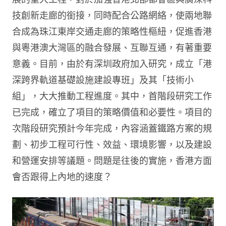
技創新走廊的銜接，同時配合公路網絡，使兩地聯
合成為珠江東岸交通走廊的策略性樞紐，促進香港
與粵港澳大灣區的融合發展、互聯互通，有著重要
意義。目前，由於有深圳政府加入研究，成立「港
深跨界軌道基礎設施建設專班」及其「技術小
組」，大大推動工程進度。其中，首階段研究工作
已完成，確立了項目的策略價值和必要性。項目的
次階段研究預計今年完成，內容涵蓋鐵路方案的規
劃、初步工程可行性、效益、環境影響，以及建設
和營運安排等議題。問題是往後的實施，香港方面
會否跟得上內地的速度？