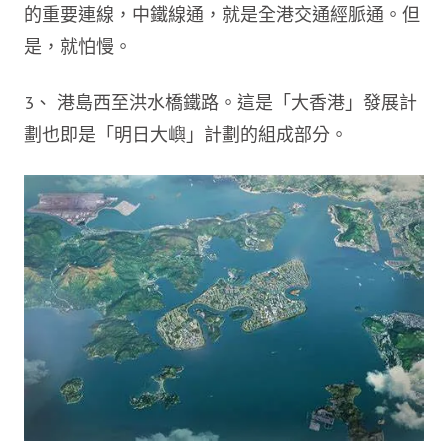
的重要連線，中鐵線通，就是全港交通經脈通。但
是，就怕慢。
3、 港島西至洪水橋鐵路。這是「大香港」發展計
劃也即是「明日大嶼」計劃的組成部分。