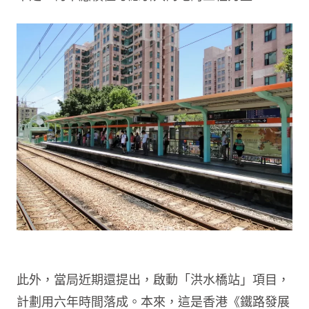
此外，當局近期還提出，啟動「洪水橋站」項目，
計劃用六年時間落成。本來，這是香港《鐵路發展