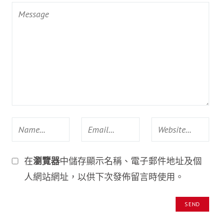
在
瀏覽器
中儲存顯示名稱、電子郵件地址及個
人網站網址，以供下次發佈留言時使用。