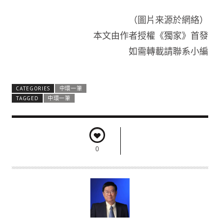
（圖片来源於網絡）
本文由作者授權《獨家》首發
如需轉載請聯系小編
CATEGORIES
中環一筆
TAGGED
中環一筆
0