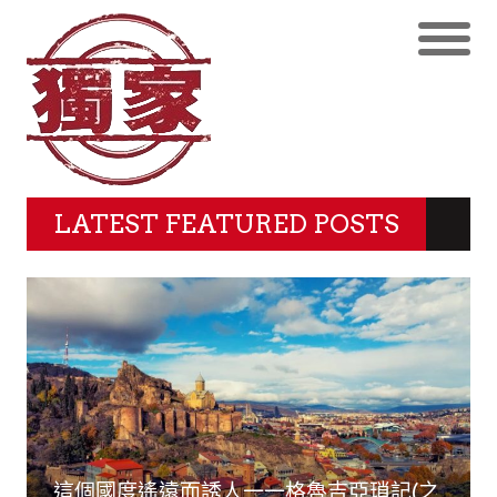
LATEST FEATURED POSTS
這個國度遙遠而誘人一一格魯吉亞瑣記(之