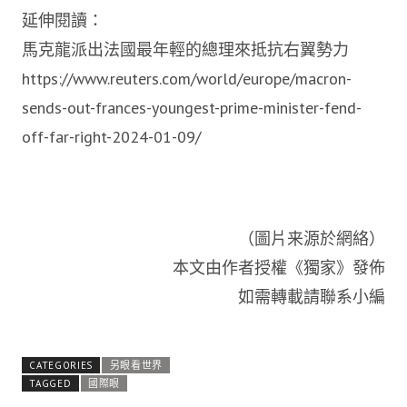
延伸閱讀：
馬克龍派出法國最年輕的總理來抵抗右翼勢力
https://www.reuters.com/world/europe/macron-
sends-out-frances-youngest-prime-minister-fend-
off-far-right-2024-01-09/
（圖片来源於網絡）
本文由作者授權《獨家》發佈
如需轉載請聯系小編
CATEGORIES
另眼看世界
TAGGED
國際眼