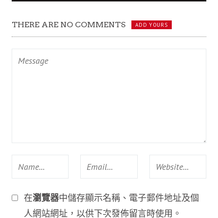
THERE ARE NO COMMENTS
ADD YOURS
在
瀏覽器
中儲存顯示名稱、電子郵件地址及個
人網站網址，以供下次發佈留言時使用。