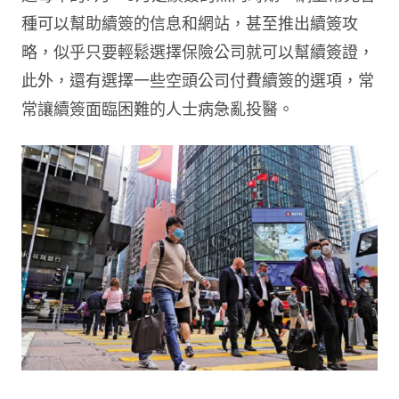
種可以幫助續簽的信息和網站，甚至推出續簽攻
略，似乎只要輕鬆選擇保險公司就可以幫續簽證，
此外，還有選擇一些空頭公司付費續簽的選項，常
常讓續簽面臨困難的人士病急亂投醫。