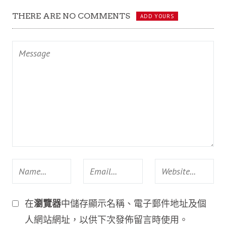
THERE ARE NO COMMENTS
ADD YOURS
在
瀏覽器
中儲存顯示名稱、電子郵件地址及個
人網站網址，以供下次發佈留言時使用。