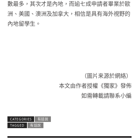
數最多，其次才是內地，而逾七成申請者畢業於歐
洲、美國、澳洲及加拿大，相信是具有海外視野的
內地留學生。
（圖片来源於網絡）
本文由作者授權《獨家》發佈
如需轉載請聯系小編
CATEGORIES
有話說
TAGGED
有話說