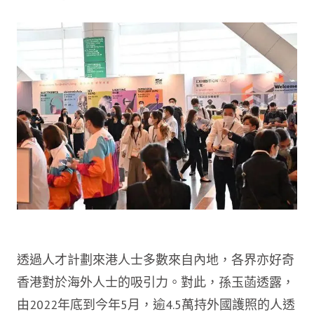
透過人才計劃來港人士多數來自內地，各界亦好奇
香港對於海外人士的吸引力。對此，孫玉菡透露，
由2022年底到今年5月，逾4.5萬持外國護照的人透