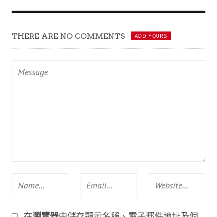
THERE ARE NO COMMENTS
ADD YOURS
在
瀏覽器
中儲存顯示名稱、電子郵件地址及個