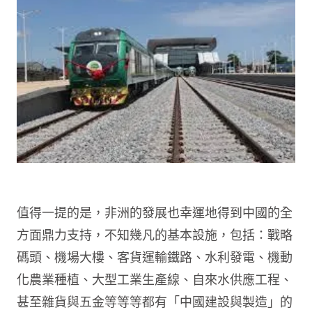
值得一提的是，非洲的發展也幸運地得到中國的全
方面鼎力支持，不知幾凡的基本設施，包括：戰略
碼頭、機場大樓、客貨運輸鐵路、水利發電、機動
化農業種植、大型工業生產線、自來水供應工程、
甚至雜貨與五金等等等都有「中國建設與製造」的