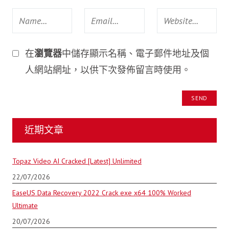
在
瀏覽器
中儲存顯示名稱、電子郵件地址及個
人網站網址，以供下次發佈留言時使用。
近期文章
Topaz Video AI Cracked [Latest] Unlimited
22/07/2026
EaseUS Data Recovery 2022 Crack exe x64 100% Worked
Ultimate
20/07/2026