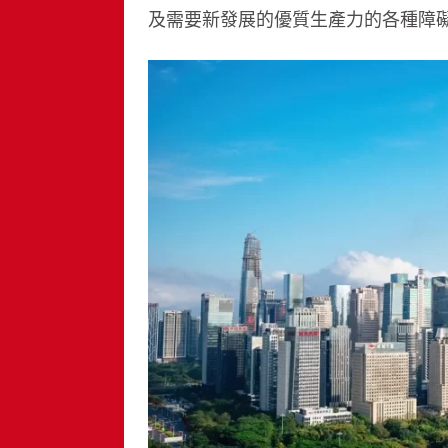
及需要新發展的優質生產力的各種障