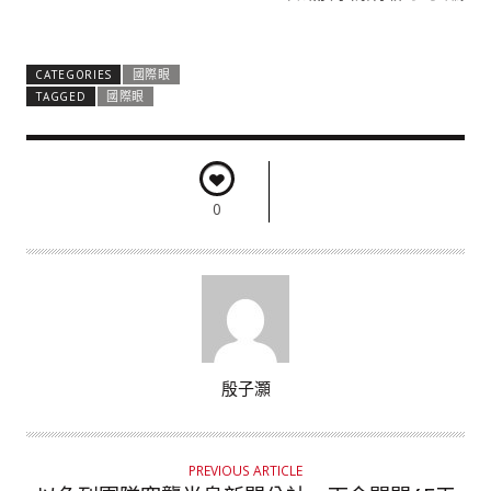
CATEGORIES
國際眼
TAGGED
國際眼
0
A
殷子灝
U
T
H
PREVIOUS ARTICLE