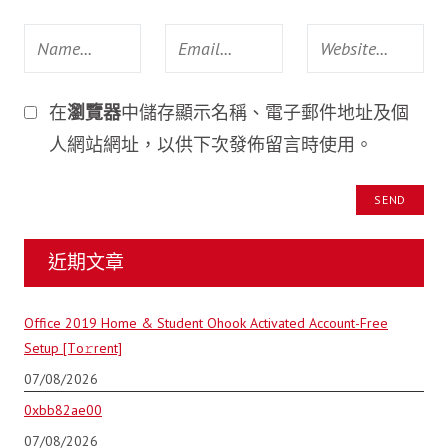
在
瀏覽器
中儲存顯示名稱、電子郵件地址及個
人網站網址，以供下次發佈留言時使用。
近期文章
Office 2019 Home & Student Ohook Activated Account-Free
Setup [Тo𝚛rent]
07/08/2026
0xbb82ae00
07/08/2026