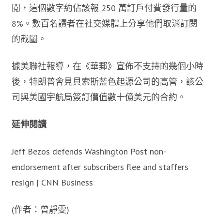
閱，這個數字約佔該報 250 萬訂戶付費發行量的
8%。數百名讀者在社交媒體上分享他們取消訂閱
的截圖。
據美聯社報導，在《華郵》宣佈不支持的幾個小時
後，特朗普會見貝索斯藍色起源公司的高管，該公
司與美國宇航局簽訂價值數十億美元的合約。
延伸閱讀
Jeff Bezos defends Washington Post non-
endorsement after subscribers flee and staffers
resign | CNN Business
(作者：曾靜雯)