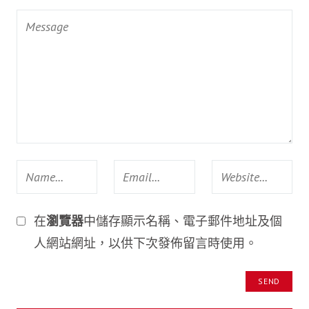
在
瀏覽器
中儲存顯示名稱、電子郵件地址及個
人網站網址，以供下次發佈留言時使用。