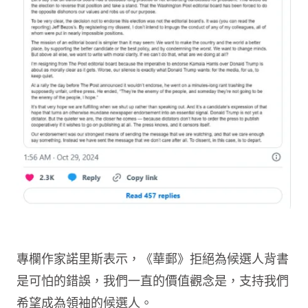
專欄作家諾里斯表示，《華郵》拒絕為候選人背書
是可怕的錯誤，我們一直的價值觀念是，支持我們
希望成為領袖的候選人。